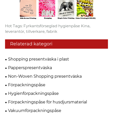
Hot Tags: Fyrkantsförseglad hygienpåse Kina,
leverantör, tillverkare, fabrik
Relaterad kategori
Shopping presentväska i plast
Papperspresentväska
Non-Woven Shopping presentväska
Förpackningspåse
Hygienförpackningspåse
Förpackningspåse för husdjursmaterial
Vakuumförpackningspåse