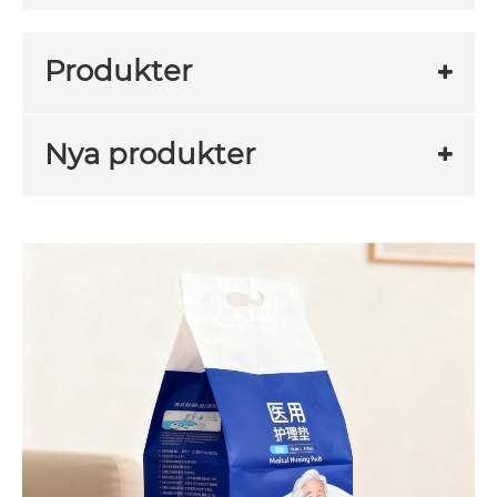
Produkter
Nya produkter