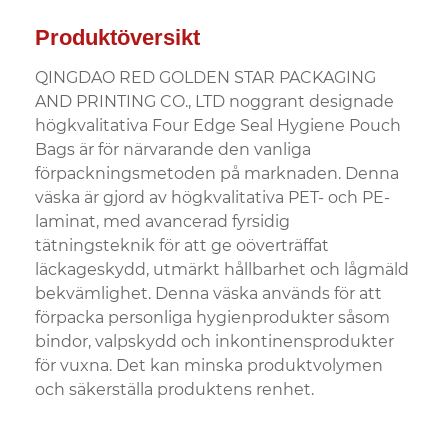
Produktöversikt
QINGDAO RED GOLDEN STAR PACKAGING
AND PRINTING CO., LTD noggrant designade
högkvalitativa Four Edge Seal Hygiene Pouch
Bags är för närvarande den vanliga
förpackningsmetoden på marknaden. Denna
väska är gjord av högkvalitativa PET- och PE-
laminat, med avancerad fyrsidig
tätningsteknik för att ge oöverträffat
läckageskydd, utmärkt hållbarhet och lågmäld
bekvämlighet. Denna väska används för att
förpacka personliga hygienprodukter såsom
bindor, valpskydd och inkontinensprodukter
för vuxna. Det kan minska produktvolymen
och säkerställa produktens renhet.