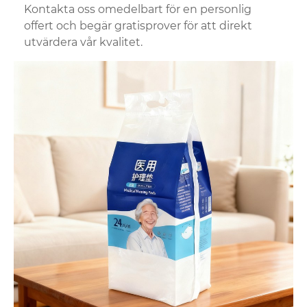
Kontakta oss omedelbart för en personlig
offert och begär gratisprover för att direkt
utvärdera vår kvalitet.