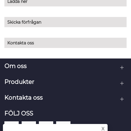
Ladda ner
Skicka förfrågan
Kontakta oss
Om oss
Produkter
Kontakta oss
FÖLJ OSS
X